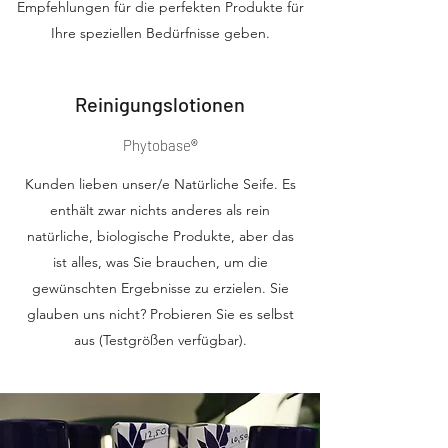
Empfehlungen für die perfekten Produkte für
Ihre speziellen Bedürfnisse geben.
Reinigungslotionen
Phytobase
®
Kunden lieben unser/e Natürliche Seife. Es
enthält zwar nichts anderes als rein
natürliche, biologische Produkte, aber das
ist alles, was Sie brauchen, um die
gewünschten Ergebnisse zu erzielen. Sie
glauben uns nicht? Probieren Sie es selbst
aus (Testgrößen verfügbar).