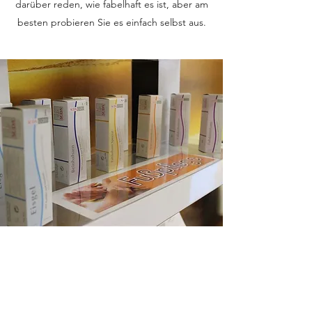
darüber reden, wie fabelhaft es ist, aber am
besten probieren Sie es einfach selbst aus.
Gesichtscremen
Mila D'Opiz® Phytobase®