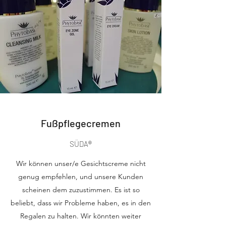
Fußpflegecremen
SÜDA
®
Wir können unser/e Gesichtscreme nicht
genug empfehlen, und unsere Kunden
scheinen dem zuzustimmen. Es ist so
beliebt, dass wir Probleme haben, es in den
Regalen zu halten. Wir könnten weiter